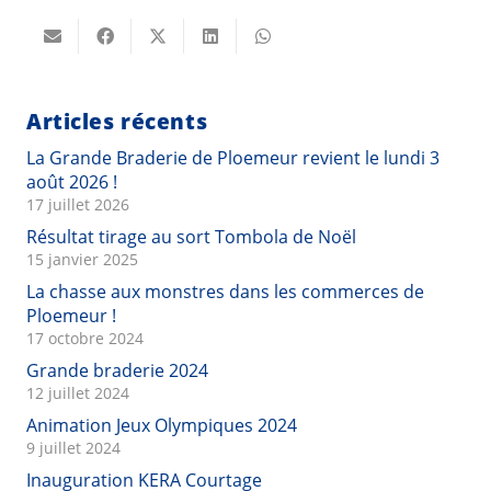
Articles récents
La Grande Braderie de Ploemeur revient le lundi 3
août 2026 !
17 juillet 2026
Résultat tirage au sort Tombola de Noël
15 janvier 2025
La chasse aux monstres dans les commerces de
Ploemeur !
17 octobre 2024
Grande braderie 2024
12 juillet 2024
Animation Jeux Olympiques 2024
9 juillet 2024
Inauguration KERA Courtage