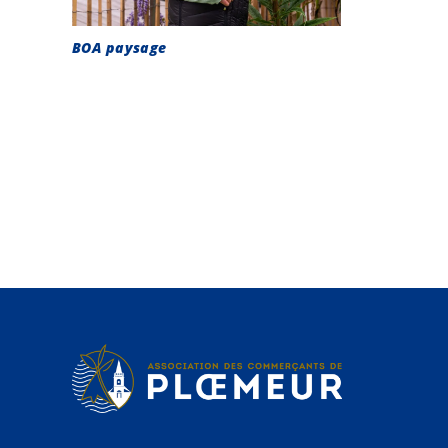
BOA paysage