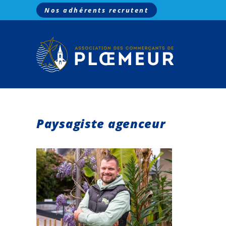
Nos adhérents recrutent
Paysagiste agenceur